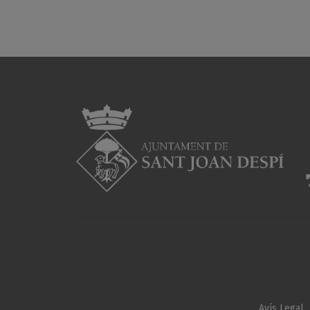
Avís Legal