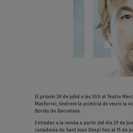
El pròxim 30 de juliol a les 20 h al Teatre 
Masferrer, tindrem la primícia de veure la n
Borràs de Barcelona.
Entrades a la venda a partir del dia 29 de ju
ciutadania de Sant Joan Despí fins al 15 de jul