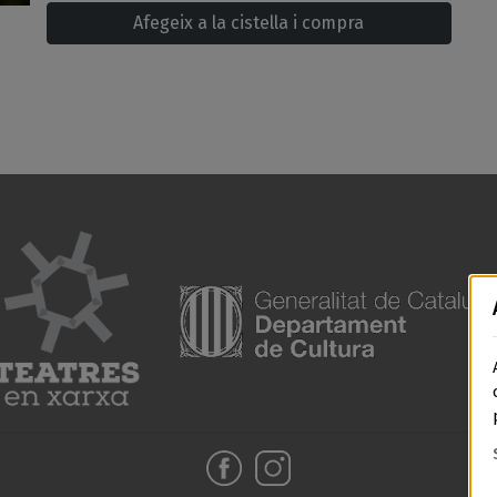
Afegeix a la cistella i compra