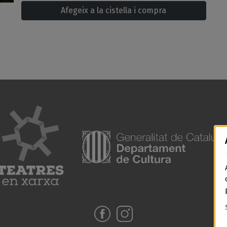
Afegeix a la cistella i compra