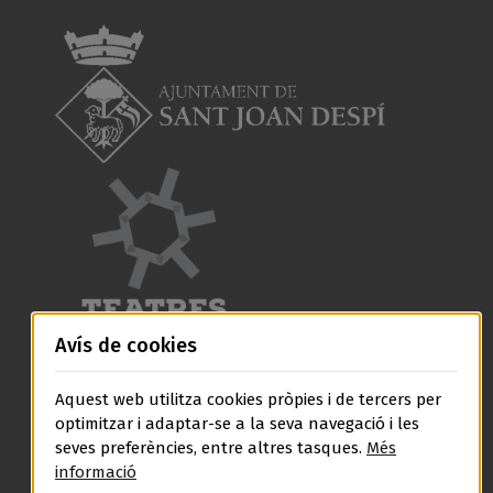
Avís de cookies
Aquest web utilitza cookies pròpies i de tercers per
optimitzar i adaptar-se a la seva navegació i les
seves preferències, entre altres tasques.
Més
informació